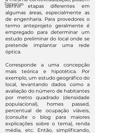
Parcerias
definir etapas diferentes em 
algumas áreas, especialmente as 
de engenharia. Para provedores o 
termo anteprojeto geralmente é 
empregado para determinar um 
estudo preliminar do local onde se 
pretende implantar uma rede 
óptica.
Corresponde a uma concepção 
mais teórica e hipotética. Por 
exemplo, um estudo geográfico do 
local, levantando dados como a 
avaliação do número de habitantes 
por metro quadrado (densidade 
populacional), homes passed, 
percentual de ocupação viáveis, 
(consulte o blog para maiores 
explicações sobre o tema), renda 
média, etc. Então, simplificando, 