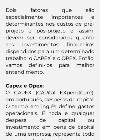
Dois fatores que são 
especialmente importantes e 
determinantes nos custos de pré-
projeto e pós-projeto e, assim, 
devem ser considerados quanto 
aos investimentos financeiros 
dispendidos para um determinado 
trabalho: o CAPEX e o OPEX. Então, 
vamos defini-los para melhor 
entendimento.
Capex e Opex:
O CAPEX (CAPital EXpenditure), 
em português, despesas de capital. 
O termo em inglês define gastos 
operacionais. É toda e qualquer 
despesa de capital ou 
investimento em bens de capital 
de uma empresa; representa todo 