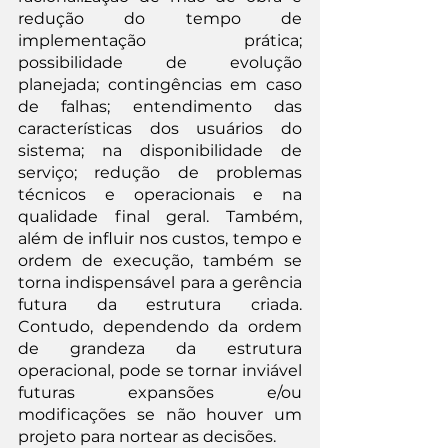
redução do tempo de 
implementação prática; 
possibilidade de evolução 
planejada; contingências em caso 
de falhas; entendimento das 
características dos usuários do 
sistema; na disponibilidade de 
serviço; redução de problemas 
técnicos e operacionais e na 
qualidade final geral. Também, 
além de influir nos custos, tempo e 
ordem de execução, também se 
torna indispensável para a gerência 
futura da estrutura criada. 
Contudo, dependendo da ordem 
de grandeza da estrutura 
operacional, pode se tornar inviável 
futuras expansões e/ou 
modificações se não houver um 
projeto para nortear as decisões.