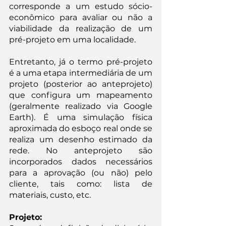
corresponde a um estudo sócio-
econômico para avaliar ou não a 
viabilidade da realização de um 
pré-projeto em uma localidade.
Entretanto, já o termo pré-projeto 
é a uma etapa intermediária de um 
projeto (posterior ao anteprojeto) 
que configura um mapeamento 
(geralmente realizado via Google 
Earth). É uma simulação física 
aproximada do esboço real onde se 
realiza um desenho estimado da 
rede. No anteprojeto são 
incorporados dados necessários 
para a aprovação (ou não) pelo 
cliente, tais como: lista de 
materiais, custo, etc.
Projeto: