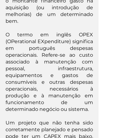
o montante financeiro gasto na 
aquisição (ou introdução de 
melhorias) de um determinado 
bem.
O termo em inglês OPEX 
(OPerational EXpenditure) significa 
em português despesas 
operacionais. Refere-se ao custo 
associado à manutenção com 
pessoal, infraestrutura, 
equipamentos e gastos de 
consumíveis e outras despesas 
operacionais, necessários à 
produção e à manutenção em 
funcionamento de um 
determinado negócio ou sistema.
Um projeto que não tenha sido 
corretamente planejado e pensado 
pode ter um CAPEX mais baixo. 