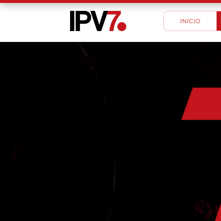
INÍCIO