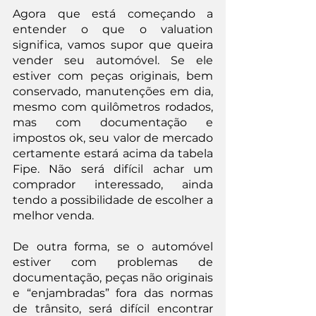
Agora que está começando a 
entender o que o valuation 
significa, vamos supor que queira 
vender seu automóvel. Se ele 
estiver com peças originais, bem 
conservado, manutenções em dia, 
mesmo com quilômetros rodados, 
mas com documentação e 
impostos ok, seu valor de mercado 
certamente estará acima da tabela 
Fipe. Não será difícil achar um 
comprador interessado, ainda 
tendo a possibilidade de escolher a 
melhor venda.
De outra forma, se o automóvel 
estiver com problemas de 
documentação, peças não originais 
e “enjambradas” fora das normas 
de trânsito, será difícil encontrar 