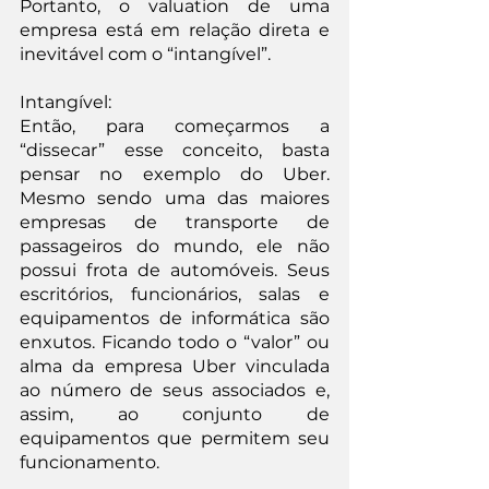
Portanto, o valuation de uma 
empresa está em relação direta e 
inevitável com o “intangível”.
Intangível:
Então, para começarmos a 
“dissecar” esse conceito, basta 
pensar no exemplo do Uber. 
Mesmo sendo uma das maiores 
empresas de transporte de 
passageiros do mundo, ele não 
possui frota de automóveis. Seus 
escritórios, funcionários, salas e 
equipamentos de informática são 
enxutos. Ficando todo o “valor” ou 
alma da empresa Uber vinculada 
ao número de seus associados e, 
assim, ao conjunto de 
equipamentos que permitem seu 
funcionamento.