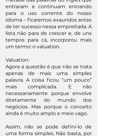
entraram e continuam entrando 
para o uso corrente do nosso 
idioma – ficaremos exauridos antes 
de ter sucesso nessa empreitada. A 
lista não para de crescer e, de uns 
tempos para cá, incorporou mais 
um termo: o valuation.
Valuation:
Agora a questão é que não se trata 
apenas de mais uma simples 
palavra. A coisa ficou “um pouco” 
mais complicada. E não 
necessariamente porque envolve 
diretamente do mundo dos 
negócios. Mas porque o conceito 
ainda é muito amplo e meio vago.
Assim, não se pode defini-lo de 
uma forma simples. Não basta, por 