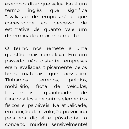
exemplo, dizer que valuation é um 
termo inglês que significa 
“avaliação de empresas” e que 
corresponde ao processo de 
estimativa de quanto vale um 
determinado empreendimento.
O termo nos remete a uma 
questão mais complexa. Em um 
passado não distante, empresas 
eram avaliadas tipicamente pelos 
bens materiais que possuíam. 
Tínhamos terrenos, prédios, 
mobiliário, frota de veículos, 
ferramentas, quantidade de 
funcionários e de outros elementos 
físicos e palpáveis. Na atualidade, 
em função da revolução provocada 
pela era digital e pós-digital, o 
conceito mudou sensivelmente! 