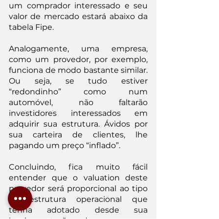
um comprador interessado e seu 
valor de mercado estará abaixo da 
tabela Fipe.
Analogamente, uma empresa, 
como um provedor, por exemplo, 
funciona de modo bastante similar. 
Ou seja, se tudo estiver 
“redondinho” como num 
automóvel, não faltarão 
investidores interessados em 
adquirir sua estrutura. Ávidos por 
sua carteira de clientes, lhe 
pagando um preço “inflado”.
Concluindo, fica muito fácil 
entender que o valuation deste 
provedor será proporcional ao tipo 
de estrutura operacional que 
tenha adotado desde sua 