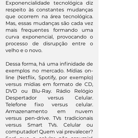
Exponencialidade tecnológica diz 
respeito às constantes mudanças 
que ocorrem na área tecnológica. 
Mas, essas mudanças são cada vez 
mais frequentes formando uma 
curva exponencial, provocando o 
processo de disrupção entre o 
velho e o novo.
Dessa forma, há uma infinidade de 
exemplos no mercado. Mídias on-
line (Netflix, Spotify, por exemplo) 
versus mídias em formato de CD, 
DVD ou Blu-Ray. Rádio Relógio 
Despertador versus Celular. 
Telefone fixo versus celular. 
Armazenamento em nuvem 
versus pen-drive. TVs tradicionais 
versus Smart TVs. Celular ou 
computador! Quem vai prevalecer? 