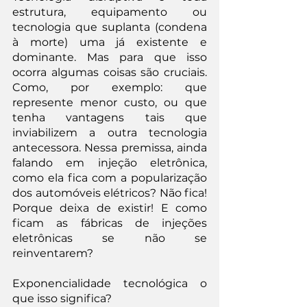
estrutura, equipamento ou 
tecnologia que suplanta (condena 
à morte) uma já existente e 
dominante. Mas para que isso 
ocorra algumas coisas são cruciais. 
Como, por exemplo: que 
represente menor custo, ou que 
tenha vantagens tais que 
inviabilizem a outra tecnologia 
antecessora. Nessa premissa, ainda 
falando em injeção eletrônica, 
como ela fica com a popularização 
dos automóveis elétricos? Não fica! 
Porque deixa de existir! E como 
ficam as fábricas de injeções 
eletrônicas se não se 
reinventarem? 
Exponencialidade tecnológica o 
que isso significa?