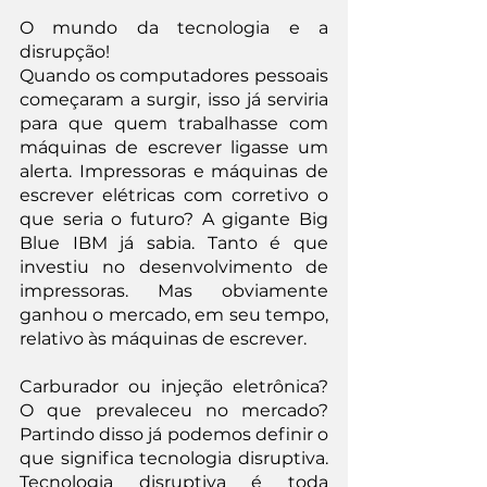
O mundo da tecnologia e a 
disrupção!
Quando os computadores pessoais 
começaram a surgir, isso já serviria 
para que quem trabalhasse com 
máquinas de escrever ligasse um 
alerta. Impressoras e máquinas de 
escrever elétricas com corretivo o 
que seria o futuro? A gigante Big 
Blue IBM já sabia. Tanto é que 
investiu no desenvolvimento de 
impressoras. Mas obviamente 
ganhou o mercado, em seu tempo, 
relativo às máquinas de escrever.
Carburador ou injeção eletrônica? 
O que prevaleceu no mercado? 
Partindo disso já podemos definir o 
que significa tecnologia disruptiva. 
Tecnologia disruptiva é toda 