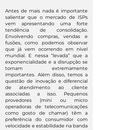
Antes de mais nada é importante 
salientar que o mercado de ISPs 
vem apresentando uma forte 
tendência de consolidação. 
Envolvendo compras, vendas e 
fusões, como podemos observar 
que já vem ocorrendo em nível 
mundial. E nessa “levada” que a 
exponencialidade e a disrupção se 
tornam extremamente 
importantes. Além disso, temos a 
questão de inovação e diferencial 
de atendimento ao cliente 
associadas a isso. Pequenos 
provedores (mini ou micro 
operadoras de telecomunicações 
como gosto de chamar) têm a 
preferência do consumidor com 
velocidade e estabilidade na banda 