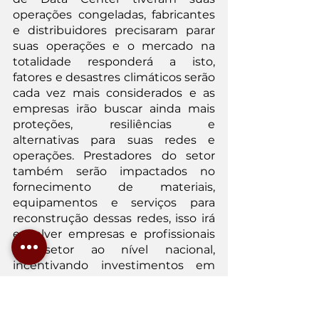
operações congeladas, fabricantes 
e distribuidores precisaram parar 
suas operações e o mercado na 
totalidade responderá a isto, 
fatores e desastres climáticos serão 
cada vez mais considerados e as 
empresas irão buscar ainda mais 
proteções, resiliências e 
alternativas para suas redes e 
operações. Prestadores do setor 
também serão impactados no 
fornecimento de materiais, 
equipamentos e serviços para 
reconstrução dessas redes, isso irá 
envolver empresas e profissionais 
do setor ao nível nacional, 
incentivando investimentos em 
infraestrutura e possivelmente 
mudanças regulatórias.