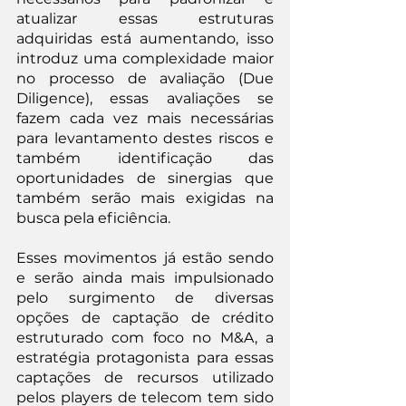
atualizar essas estruturas 
adquiridas está aumentando, isso 
introduz uma complexidade maior 
no processo de avaliação (Due 
Diligence), essas avaliações se 
fazem cada vez mais necessárias 
para levantamento destes riscos e 
também identificação das 
oportunidades de sinergias que 
também serão mais exigidas na 
busca pela eficiência.
Esses movimentos já estão sendo 
e serão ainda mais impulsionado 
pelo surgimento de diversas 
opções de captação de crédito 
estruturado com foco no M&A, a 
estratégia protagonista para essas 
captações de recursos utilizado 
pelos players de telecom tem sido 