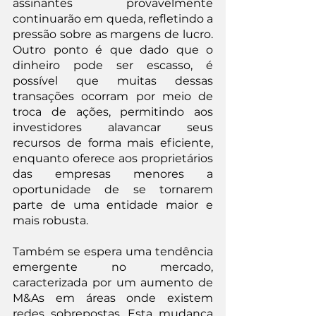
assinantes provavelmente 
continuarão em queda, refletindo a 
pressão sobre as margens de lucro. 
Outro ponto é que dado que o 
dinheiro pode ser escasso, é 
possível que muitas dessas 
transações ocorram por meio de 
troca de ações, permitindo aos 
investidores alavancar seus 
recursos de forma mais eficiente, 
enquanto oferece aos proprietários 
das empresas menores a 
oportunidade de se tornarem 
parte de uma entidade maior e 
mais robusta.
Também se espera uma tendência 
emergente no mercado, 
caracterizada por um aumento de 
M&As em áreas onde existem 
redes sobrepostas. Esta mudança 