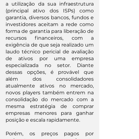
a utilização da sua infraestrutura 
(principal ativo dos ISPs) como 
garantia, diversos bancos, fundos e 
investidores aceitam a rede como 
forma de garantia para liberação de 
recursos financeiros, com a 
exigência de que seja realizado um 
laudo técnico pericial de avaliação 
de ativos por uma empresa 
especializada no setor. Diante 
dessas opções, é provável que 
além dos consolidadores 
atualmente ativos no mercado, 
novos players também entrem na 
consolidação do mercado com a 
mesma estratégia de comprar 
empresas menores para ganhar 
posição e escala rapidamente.
Porém, os preços pagos por 