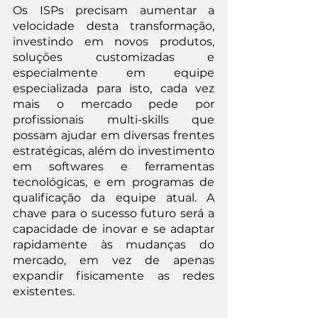
Os ISPs precisam aumentar a 
velocidade desta transformação, 
investindo em novos produtos, 
soluções customizadas e 
especialmente em equipe 
especializada para isto, cada vez 
mais o mercado pede por 
profissionais multi-skills que 
possam ajudar em diversas frentes 
estratégicas, além do investimento 
em softwares e ferramentas 
tecnológicas, e em programas de 
qualificação da equipe atual. A 
chave para o sucesso futuro será a 
capacidade de inovar e se adaptar 
rapidamente às mudanças do 
mercado, em vez de apenas 
expandir fisicamente as redes 
existentes.