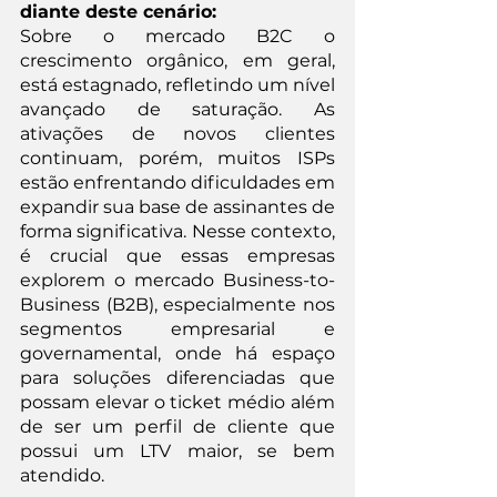
diante deste cenário:
Sobre o mercado B2C o 
crescimento orgânico, em geral, 
está estagnado, refletindo um nível 
avançado de saturação. As 
ativações de novos clientes 
continuam, porém, muitos ISPs 
estão enfrentando dificuldades em 
expandir sua base de assinantes de 
forma significativa. Nesse contexto, 
é crucial que essas empresas 
explorem o mercado Business-to-
Business (B2B), especialmente nos 
segmentos empresarial e 
governamental, onde há espaço 
para soluções diferenciadas que 
possam elevar o ticket médio além 
de ser um perfil de cliente que 
possui um LTV maior, se bem 
atendido.