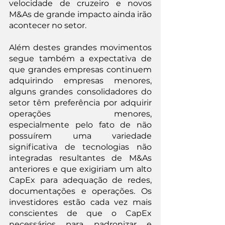
velocidade de cruzeiro e novos 
M&As de grande impacto ainda irão 
acontecer no setor.
Além destes grandes movimentos 
segue também a expectativa de 
que grandes empresas continuem 
adquirindo empresas menores, 
alguns grandes consolidadores do 
setor têm preferência por adquirir 
operações menores, 
especialmente pelo fato de não 
possuírem uma variedade 
significativa de tecnologias não 
integradas resultantes de M&As 
anteriores e que exigiriam um alto 
CapEx para adequação de redes, 
documentações e operações. Os 
investidores estão cada vez mais 
conscientes de que o CapEx 
necessários para padronizar e 