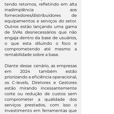
tendo retornos, refletindo em alta 
inadimplência aos 
fornecedores/distribuidores de 
equipamentos e serviços do setor. 
Outros estão lançando uma gama 
de SVAs desnecessários que não 
engaja dentro da base de usuários, 
o que esta diluindo o foco e 
comprometendo até mesmo a 
rentabilidade sobre a base.
Diante desse cenário, as empresas 
em 2024 também estão 
priorizando a eficiência operacional, 
os C-levels, Diretores e Gestores 
estão mirando incessantemente 
corte ou redução de custos sem 
comprometer a qualidade dos 
serviços prestados, com isso o 
investimento em ferramentas que 