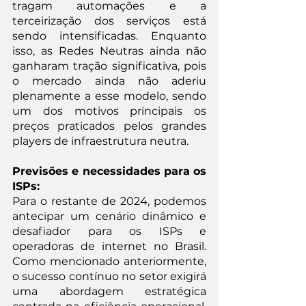
tragam automações e a 
terceirização dos serviços está 
sendo intensificadas. Enquanto 
isso, as Redes Neutras ainda não 
ganharam tração significativa, pois 
o mercado ainda não aderiu 
plenamente a esse modelo, sendo 
um dos motivos principais os 
preços praticados pelos grandes 
players de infraestrutura neutra.
Previsões e necessidades para os 
ISPs:
Para o restante de 2024, podemos 
antecipar um cenário dinâmico e 
desafiador para os ISPs e 
operadoras de internet no Brasil. 
Como mencionado anteriormente, 
o sucesso contínuo no setor exigirá 
uma abordagem estratégica 