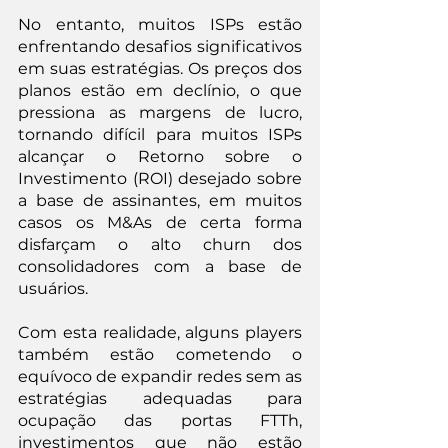
No entanto, muitos ISPs estão 
enfrentando desafios significativos 
em suas estratégias. Os preços dos 
planos estão em declínio, o que 
pressiona as margens de lucro, 
tornando difícil para muitos ISPs 
alcançar o Retorno sobre o 
Investimento (ROI) desejado sobre 
a base de assinantes, em muitos 
casos os M&As de certa forma 
disfarçam o alto churn dos 
consolidadores com a base de 
usuários.
Com esta realidade, alguns players 
também estão cometendo o 
equívoco de expandir redes sem as 
estratégias adequadas para 
ocupação das portas FTTh, 
investimentos que não estão 