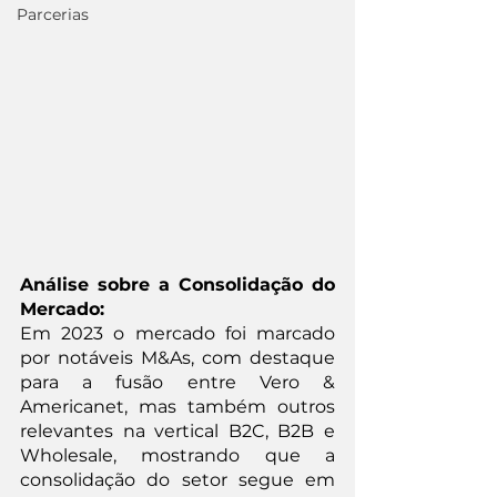
Parcerias
Análise sobre a Consolidação do 
Mercado:
Em 2023 o mercado foi marcado 
por notáveis M&As, com destaque 
para a fusão entre Vero & 
Americanet, mas também outros 
relevantes na vertical B2C, B2B e 
Wholesale, mostrando que a 
consolidação do setor segue em 