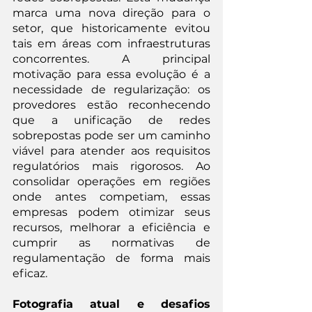
marca uma nova direção para o 
setor, que historicamente evitou 
tais em áreas com infraestruturas 
concorrentes. A principal 
motivação para essa evolução é a 
necessidade de regularização: os 
provedores estão reconhecendo 
que a unificação de redes 
sobrepostas pode ser um caminho 
viável para atender aos requisitos 
regulatórios mais rigorosos. Ao 
consolidar operações em regiões 
onde antes competiam, essas 
empresas podem otimizar seus 
recursos, melhorar a eficiência e 
cumprir as normativas de 
regulamentação de forma mais 
eficaz.
Fotografia atual e desafios 