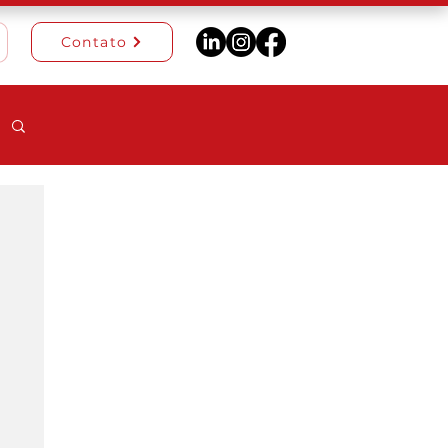
Contato