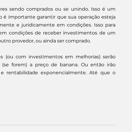
res sendo comprados ou se unindo. Isso é um 
o é importante garantir que sua operação esteja 
mente e juridicamente em condições. Isso para 
 em condições de receber investimentos de um 
outro provedor, ou ainda ser comprado.
 (ou com investimentos em melhorias) serão 
 (se forem) a preço de banana. Ou então irão 
 e rentabilidade exponencialmente. Até que o 