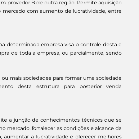
 provedor B de outra região. Permite aquisição 
e mercado com aumento de lucratividade, entre 
a determinada empresa visa o controle desta e 
mpra de toda a empresa, ou parcialmente, sendo 
s ou mais sociedades para formar uma sociedade 
o desta estrutura para posterior venda 
ite a junção de conhecimentos técnicos que se 
 mercado, fortalecer as condições e alcance da 
, aumentar a lucratividade e oferecer melhores 