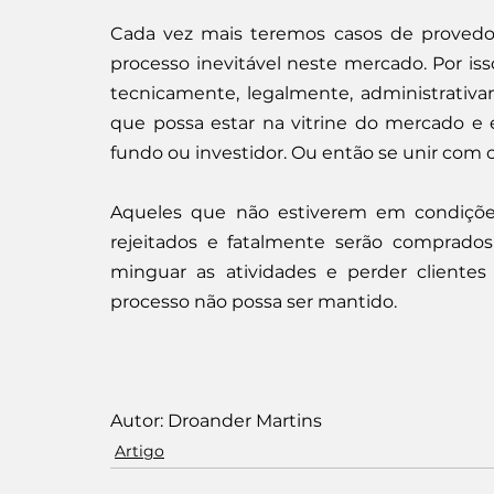
Cada vez mais teremos casos de provedo
processo inevitável neste mercado. Por iss
tecnicamente, legalmente, administrativa
que possa estar na vitrine do mercado e
fundo ou investidor. Ou então se unir com 
Aqueles que não estiverem em condições
rejeitados e fatalmente serão comprados
minguar as atividades e perder clientes
processo não possa ser mantido.
Autor: Droander Martins
Artigo