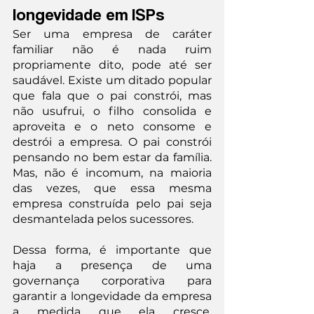
longevidade em ISPs
Ser uma empresa de caráter 
familiar não é nada ruim 
propriamente dito, pode até ser 
saudável. Existe um ditado popular 
que fala que o pai constrói, mas 
não usufrui, o filho consolida e 
aproveita e o neto consome e 
destrói a empresa. O pai constrói 
pensando no bem estar da família. 
Mas, não é incomum, na maioria 
das vezes, que essa mesma 
empresa construída pelo pai seja 
desmantelada pelos sucessores.
Dessa forma, é importante que 
haja a presença de uma 
governança corporativa para 
garantir a longevidade da empresa 
a medida que ela cresce. 