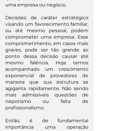
uma empresa ou negócio.
Decisões de caráter estratégico 
visando um favorecimento familiar, 
ou até mesmo pessoal, podem 
comprometer uma empresa. Esse 
comprometimento, em casos mais 
graves, pode ser tão grande ao 
ponto dessa decisão causar até 
mesmo falência. Hoje temos 
acompanhado um crescimento 
exponencial de provedores de 
maneira que sua estrutura se 
agiganta rapidamente. Não sendo 
mais admissíveis questões de 
nepotismo ou falta de 
profissionalismo.
Então, é de fundamental 
importância uma operação 