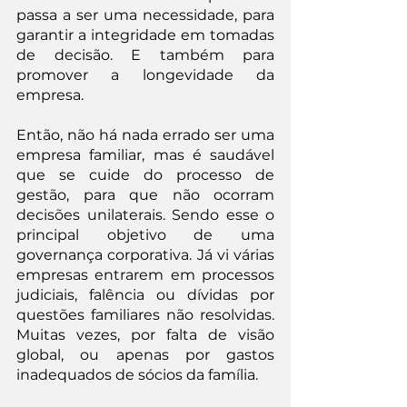
passa a ser uma necessidade, para 
garantir a integridade em tomadas 
de decisão. E também para 
promover a longevidade da 
empresa.
Então, não há nada errado ser uma 
empresa familiar, mas é saudável 
que se cuide do processo de 
gestão, para que não ocorram 
decisões unilaterais. Sendo esse o 
principal objetivo de uma 
governança corporativa. Já vi várias 
empresas entrarem em processos 
judiciais, falência ou dívidas por 
questões familiares não resolvidas. 
Muitas vezes, por falta de visão 
global, ou apenas por gastos 
inadequados de sócios da família.