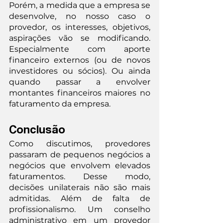
Porém, a medida que a empresa se 
desenvolve, no nosso caso o 
provedor, os interesses, objetivos, 
aspirações vão se modificando. 
Especialmente com aporte 
financeiro externos (ou de novos 
investidores ou sócios). Ou ainda 
quando passar a envolver 
montantes financeiros maiores no 
faturamento da empresa.
Conclusão
Como discutimos, provedores 
passaram de pequenos negócios a 
negócios que envolvem elevados 
faturamentos. Desse modo, 
decisões unilaterais não são mais 
admitidas. Além de falta de 
profissionalismo. Um conselho 
administrativo em um provedor 