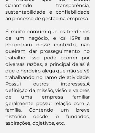
Garantindo transparência, 
sustentabilidade e confiabilidade 
ao processo de gestão na empresa.
É muito comum que os herdeiros 
de um negócio, e os ISPs se 
encontram nesse contexto, não 
queiram dar prosseguimento no 
trabalho. Isso pode ocorrer por 
diversas razões, a principal delas é 
que o herdeiro alega que não se vê 
trabalhando no ramo de atividade. 
Possui outros interesses.A 
definição da missão, visão e valores 
de uma empresa familiar 
geralmente possui relação com a 
família. Contendo um breve 
histórico desde o fundados, 
aspirações, objetivos, etc.