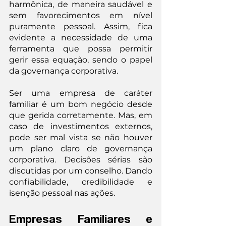
harmônica, de maneira saudável e 
sem favorecimentos em nível 
puramente pessoal. Assim, fica 
evidente a necessidade de uma 
ferramenta que possa permitir 
gerir essa equação, sendo o papel 
da governança corporativa.
Ser uma empresa de caráter 
familiar é um bom negócio desde 
que gerida corretamente. Mas, em 
caso de investimentos externos, 
pode ser mal vista se não houver 
um plano claro de governança 
corporativa. Decisões sérias são 
discutidas por um conselho. Dando 
confiabilidade, credibilidade e 
isenção pessoal nas ações.
Empresas Familiares e 