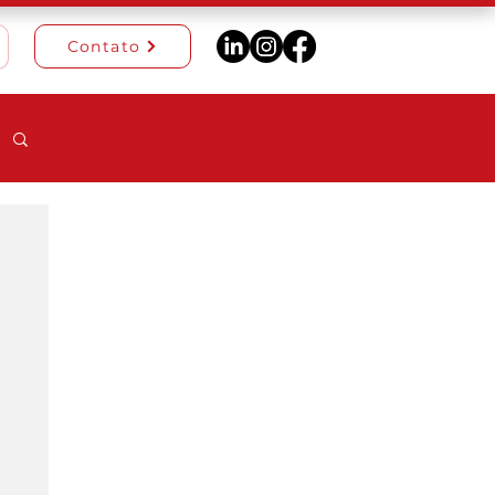
Contato