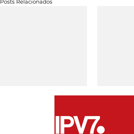
Posts Relacionados