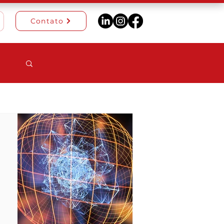
Contato