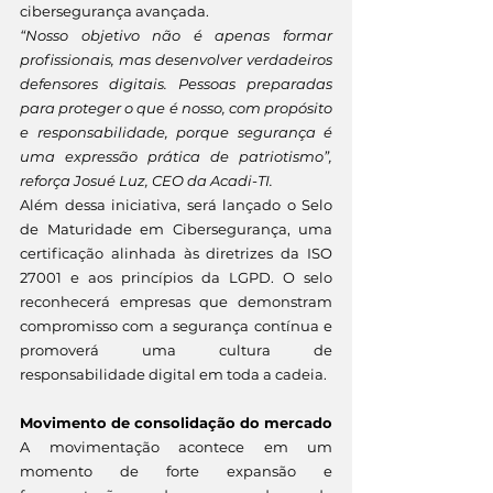
cibersegurança avançada.
“Nosso objetivo não é apenas formar 
profissionais, mas desenvolver verdadeiros 
defensores digitais. Pessoas preparadas 
para proteger o que é nosso, com propósito 
e responsabilidade, porque segurança é 
uma expressão prática de patriotismo”, 
reforça Josué Luz, CEO da Acadi-TI.
Além dessa iniciativa, será lançado o Selo 
de Maturidade em Cibersegurança, uma 
certificação alinhada às diretrizes da ISO 
27001 e aos princípios da LGPD. O selo 
reconhecerá empresas que demonstram 
compromisso com a segurança contínua e 
promoverá uma cultura de 
responsabilidade digital em toda a cadeia.
Movimento de consolidação do mercado
A movimentação acontece em um 
momento de forte expansão e 