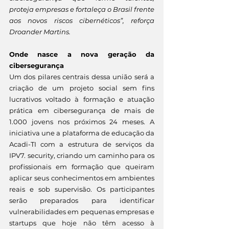
proteja empresas e fortaleça o Brasil frente 
aos novos riscos cibernéticos”, reforça 
Droander Martins.
Onde nasce a nova geração da 
cibersegurança
Um dos pilares centrais dessa união será a 
criação de um projeto social sem fins 
lucrativos voltado à formação e atuação 
prática em cibersegurança de mais de 
1.000 jovens nos próximos 24 meses. A 
iniciativa une a plataforma de educação da 
Acadi-TI com a estrutura de serviços da 
IPV7. security, criando um caminho para os 
profissionais em formação que queiram 
aplicar seus conhecimentos em ambientes 
reais e sob supervisão. Os participantes 
serão preparados para identificar 
vulnerabilidades em pequenas empresas e 
startups que hoje não têm acesso à 