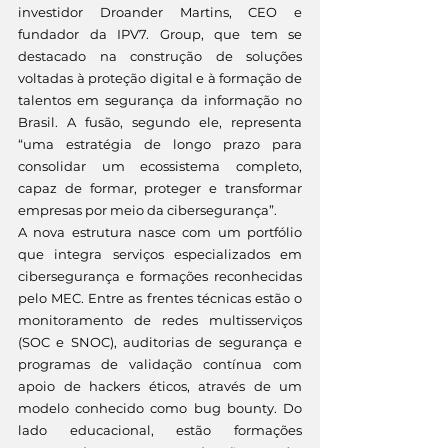
investidor Droander Martins, CEO e 
fundador da IPV7. Group, que tem se 
destacado na construção de soluções 
voltadas à proteção digital e à formação de 
talentos em segurança da informação no 
Brasil. A fusão, segundo ele, representa 
“uma estratégia de longo prazo para 
consolidar um ecossistema completo, 
capaz de formar, proteger e transformar 
empresas por meio da cibersegurança”.
A nova estrutura nasce com um portfólio 
que integra serviços especializados em 
cibersegurança e formações reconhecidas 
pelo MEC. Entre as frentes técnicas estão o 
monitoramento de redes multisserviços 
(SOC e SNOC), auditorias de segurança e 
programas de validação contínua com 
apoio de hackers éticos, através de um 
modelo conhecido como bug bounty. Do 
lado educacional, estão formações 