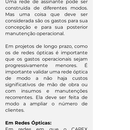
Uma rede de assinante pode ser 
construída de diferentes modos. 
Mas uma coisa que deve ser 
considerada são os gastos para sua 
concepção e para sua posterior 
manutenção operacional.
Em projetos de longo prazo, como 
os de redes ópticas é importante 
que os gastos operacionais sejam 
progressivamente menores. É 
importante validar uma rede óptica 
de modo a não haja custos 
significativos de mão de obra ou 
com insumos e manutenções 
recorrentes. Ela deve ser feita de 
modo a ampliar o número de 
clientes.
Em Redes Ópticas:
Em redes em que o CAPEX 