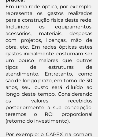
Em uma rede óptica, por exemplo, 
representa os gastos realizados 
para a construção física desta rede. 
Incluindo os equipamentos, 
acessórios, materiais, despesas 
com projetos, licenças, mão de 
obra, etc. Em redes ópticas estes 
gastos inicialmente costumam ser 
um pouco maiores que outros 
tipos de estruturas de 
atendimento. Entretanto, como 
são de longo prazo, em torno de 30 
anos, seu custo será diluído ao 
longo deste tempo. Considerando 
os valores recebidos 
posteriormente a sua concepção, 
teremos o ROI proporcional 
(retorno do investimento).
Por exemplo: o CAPEX na compra 