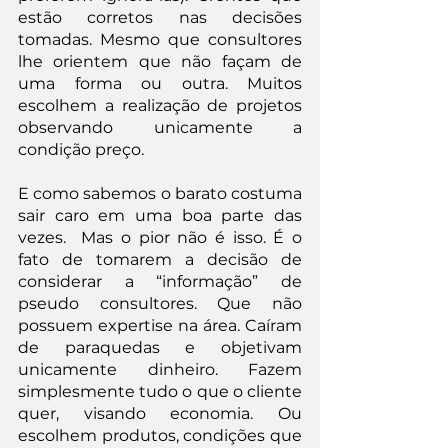
estão corretos nas decisões 
tomadas. Mesmo que consultores 
lhe orientem que não façam de 
uma forma ou outra. Muitos 
escolhem a realização de projetos 
observando unicamente a 
condição preço.
E como sabemos o barato costuma 
sair caro em uma boa parte das 
vezes.  Mas o pior não é isso. É o 
fato de tomarem a decisão de 
considerar a “informação” de 
pseudo consultores. Que não 
possuem expertise na área. Caíram 
de paraquedas e objetivam 
unicamente dinheiro. Fazem 
simplesmente tudo o que o cliente 
quer, visando economia. Ou 
escolhem produtos, condições que 