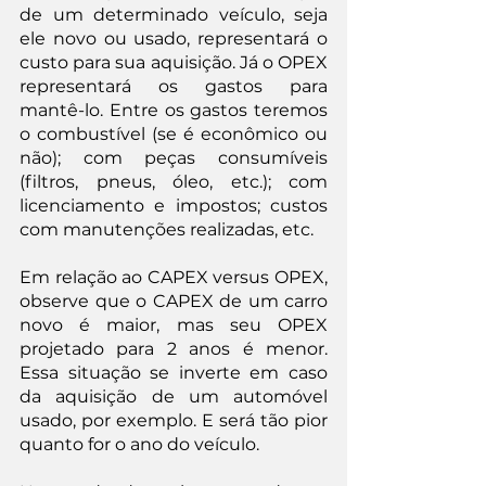
de um determinado veículo, seja 
ele novo ou usado, representará o 
custo para sua aquisição. Já o OPEX 
representará os gastos para 
mantê-lo. Entre os gastos teremos 
o combustível (se é econômico ou 
não); com peças consumíveis 
(filtros, pneus, óleo, etc.); com 
licenciamento e impostos; custos 
com manutenções realizadas, etc.
Em relação ao CAPEX versus OPEX, 
observe que o CAPEX de um carro 
novo é maior, mas seu OPEX 
projetado para 2 anos é menor. 
Essa situação se inverte em caso 
da aquisição de um automóvel 
usado, por exemplo. E será tão pior 
quanto for o ano do veículo.