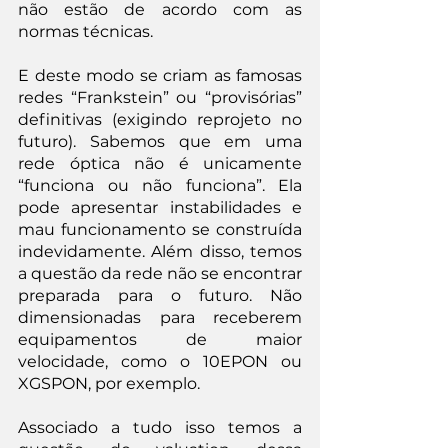
não estão de acordo com as 
normas técnicas.
E deste modo se criam as famosas 
redes “Frankstein” ou “provisórias” 
definitivas (exigindo reprojeto no 
futuro). Sabemos que em uma 
rede óptica não é unicamente 
“funciona ou não funciona”. Ela 
pode apresentar instabilidades e 
mau funcionamento se construída 
indevidamente. Além disso, temos 
a questão da rede não se encontrar 
preparada para o futuro. Não 
dimensionadas para receberem 
equipamentos de maior 
velocidade, como o 10EPON ou 
XGSPON, por exemplo.
Associado a tudo isso temos a 