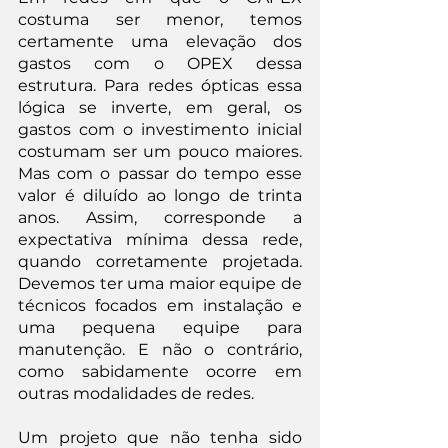
costuma ser menor, temos 
certamente uma elevação dos 
gastos com o OPEX dessa 
estrutura. Para redes ópticas essa 
lógica se inverte, em geral, os 
gastos com o investimento inicial 
costumam ser um pouco maiores. 
Mas com o passar do tempo esse 
valor é diluído ao longo de trinta 
anos. Assim, corresponde a 
expectativa mínima dessa rede, 
quando corretamente projetada. 
Devemos ter uma maior equipe de 
técnicos focados em instalação e 
uma pequena equipe para 
manutenção. E não o contrário, 
como sabidamente ocorre em 
outras modalidades de redes.
Um projeto que não tenha sido 