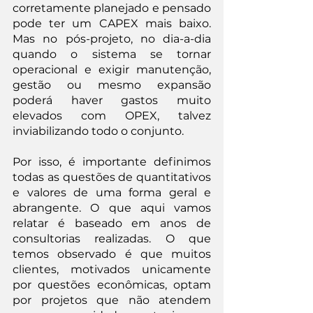
corretamente planejado e pensado 
pode ter um CAPEX mais baixo. 
Mas no pós-projeto, no dia-a-dia 
quando o sistema se tornar 
operacional e exigir manutenção, 
gestão ou mesmo expansão 
poderá haver gastos muito 
elevados com OPEX, talvez 
inviabilizando todo o conjunto.
Por isso, é importante definimos 
todas as questões de quantitativos 
e valores de uma forma geral e 
abrangente. O que aqui vamos 
relatar é baseado em anos de 
consultorias realizadas. O que 
temos observado é que muitos 
clientes, motivados unicamente 
por questões econômicas, optam 
por projetos que não atendem 