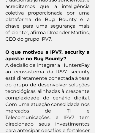
acreditamos que a inteligência 
coletiva proporcionada por uma 
plataforma de Bug Bounty é a 
chave para uma segurança mais 
eficiente", afirma Droander Martins, 
CEO do grupo IPV7.
O que motivou a IPV7. security a 
apostar no Bug Bounty?
A decisão de integrar a HuntersPay 
ao ecossistema da IPV7. security 
está diretamente conectada à tese 
do grupo de desenvolver soluções 
tecnológicas alinhadas à crescente 
complexidade do cenário digital. 
Com uma atuação consolidada nos 
mercados de TI e 
Telecomunicações, a IPV7 tem 
direcionado seus investimentos 
para antecipar desafios e fortalecer 