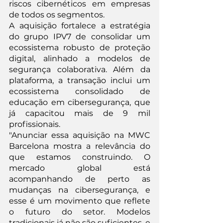
riscos cibernéticos em empresas 
de todos os segmentos.
A aquisição fortalece a estratégia 
do grupo IPV7 de consolidar um 
ecossistema robusto de proteção 
digital, alinhado a modelos de 
segurança colaborativa. Além da 
plataforma, a transação inclui um 
ecossistema consolidado de 
educação em cibersegurança, que 
já capacitou mais de 9 mil 
profissionais.
"Anunciar essa aquisição na MWC 
Barcelona mostra a relevância do 
que estamos construindo. O 
mercado global está 
acompanhando de perto as 
mudanças na cibersegurança, e 
esse é um movimento que reflete 
o futuro do setor. Modelos 
tradicionais já não são suficientes, e 