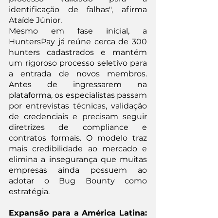
identificação de falhas", afirma 
Ataíde Júnior.
Mesmo em fase inicial, a 
HuntersPay já reúne cerca de 300 
hunters cadastrados e mantém 
um rigoroso processo seletivo para 
a entrada de novos membros. 
Antes de ingressarem na 
plataforma, os especialistas passam 
por entrevistas técnicas, validação 
de credenciais e precisam seguir 
diretrizes de compliance e 
contratos formais. O modelo traz 
mais credibilidade ao mercado e 
elimina a insegurança que muitas 
empresas ainda possuem ao 
adotar o Bug Bounty como 
estratégia.
Expansão para a América Latina: 