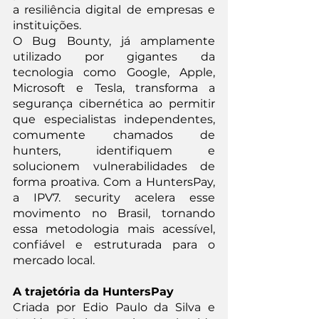
a resiliência digital de empresas e 
instituições.
O Bug Bounty, já amplamente 
utilizado por gigantes da 
tecnologia como Google, Apple, 
Microsoft e Tesla, transforma a 
segurança cibernética ao permitir 
que especialistas independentes, 
comumente chamados de 
hunters, identifiquem e 
solucionem vulnerabilidades de 
forma proativa. Com a HuntersPay, 
a IPV7. security acelera esse 
movimento no Brasil, tornando 
essa metodologia mais acessível, 
confiável e estruturada para o 
mercado local.
A trajetória da HuntersPay
Criada por Edio Paulo da Silva e 