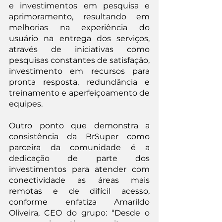
e investimentos em pesquisa e 
aprimoramento, resultando em 
melhorias na experiência do 
usuário na entrega dos serviços, 
através de iniciativas como 
pesquisas constantes de satisfação, 
investimento em recursos para 
pronta resposta, redundância e 
treinamento e aperfeiçoamento de 
equipes.
Outro ponto que demonstra a 
consistência da BrSuper como 
parceira da comunidade é a 
dedicação de parte dos 
investimentos para atender com 
conectividade as áreas mais 
remotas e de difícil acesso, 
conforme enfatiza Amarildo 
Oliveira, CEO do grupo: “Desde o 