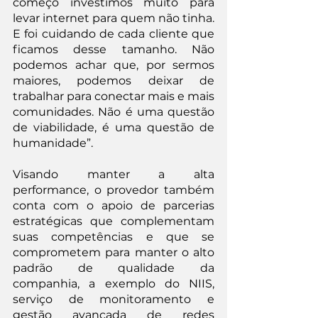
começo investimos muito para 
levar internet para quem não tinha. 
E foi cuidando de cada cliente que 
ficamos desse tamanho. Não 
podemos achar que, por sermos 
maiores, podemos deixar de 
trabalhar para conectar mais e mais 
comunidades. Não é uma questão 
de viabilidade, é uma questão de 
humanidade”.
Visando manter a alta 
performance, o provedor também 
conta com o apoio de parcerias 
estratégicas que complementam 
suas competências e que se 
comprometem para manter o alto 
padrão de qualidade da 
companhia, a exemplo do NIIS, 
serviço de monitoramento e 
gestão avançada de redes 