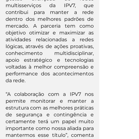
multisserviços da IPV7, que 
contribui para manter a rede 
dentro dos melhores padrões de 
mercado. A parceria tem como 
objetivo otimizar e maximizar as 
atividades relacionadas a redes 
lógicas, através de ações proativas, 
conhecimento multidisciplinar, 
apoio estratégico e tecnologias 
voltadas à melhor compreensão e 
performance dos acontecimentos 
da rede.
“A colaboração com a IPV7 nos 
permite monitorar e manter a 
estrutura com as melhores práticas 
de segurança e contingência e 
certamente terá um papel muito 
importante como nossa aliada para 
mantermos esse título”, comenta 