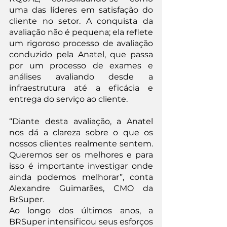
uma das líderes em satisfação do 
cliente no setor. A conquista da 
avaliação não é pequena; ela reflete 
um rigoroso processo de avaliação 
conduzido pela Anatel, que passa 
por um processo de exames e 
análises avaliando desde a 
infraestrutura até a eficácia e 
entrega do serviço ao cliente.
“Diante desta avaliação, a Anatel 
nos dá a clareza sobre o que os 
nossos clientes realmente sentem. 
Queremos ser os melhores e para 
isso é importante investigar onde 
ainda podemos melhorar”, conta 
Alexandre Guimarães, CMO da 
BrSuper.
Ao longo dos últimos anos, a 
BRSuper intensificou seus esforços 