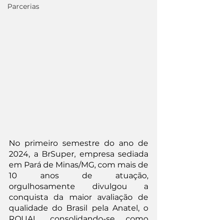
Parcerias
No primeiro semestre do ano de 
2024, a BrSuper, empresa sediada 
em Pará de Minas/MG, com mais de 
10 anos de atuação, 
orgulhosamente divulgou a 
conquista da maior avaliação de 
qualidade do Brasil pela Anatel, o 
RQUAL, consolidando-se como 