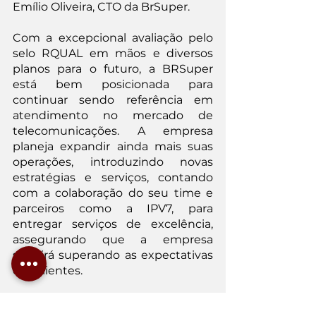
Emílio Oliveira, CTO da BrSuper.
Com a excepcional avaliação pelo 
selo RQUAL em mãos e diversos 
planos para o futuro, a BRSuper 
está bem posicionada para 
continuar sendo referência em 
atendimento no mercado de 
telecomunicações. A empresa 
planeja expandir ainda mais suas 
operações, introduzindo novas 
estratégias e serviços, contando 
com a colaboração do seu time e 
parceiros como a IPV7, para 
entregar serviços de excelência, 
assegurando que a empresa 
seguirá superando as expectativas 
dos clientes.