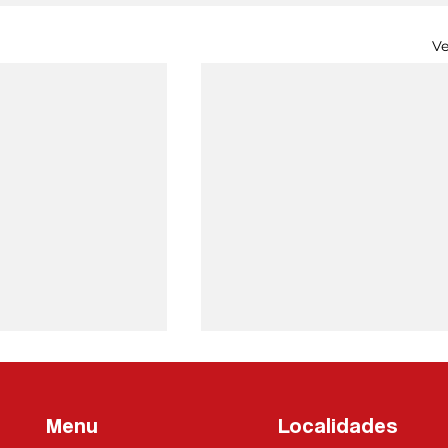
Ve
Menu
Localidades