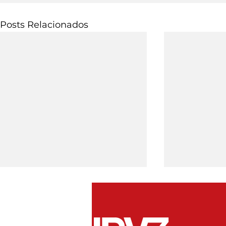
Posts Relacionados