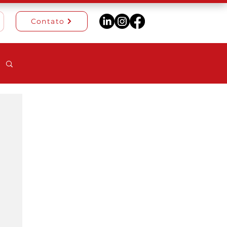
Contato