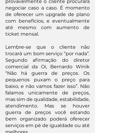
provavelmente o cliente procurará 
negociar caso a caso. É momento 
de oferecer um upgrade de plano 
com benefícios, e eventualmente 
até mesmo com aumento de 
ticket mensal.
Lembre-se que o cliente não 
trocará um bom serviço “por nada”. 
Segundo afirmação do diretor 
comercial da Oi, Bernardo Winik 
“Não há guerra de preços. Os 
pequenos puxam o preço para 
baixo, e não vamos fazer isso”. Não 
falamos unicamente de preços, 
mas sim de qualidade, estabilidade, 
atendimento. Mas se houver 
guerra de preços você estando 
bem organizado poderá oferecer 
serviços em pé de igualdade ou até 
melhores.