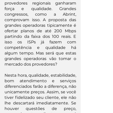
provedores regionais ganharam 
força e qualidade. Grandes 
congressos, como a Abrint, 
comprovam isso. A proposta das 
grandes operadoras tipicamente é 
ofertar planos de até 200 Mbps 
partindo da faixa dos 100 reais. E 
isso os ISPs já fazem com 
competência e qualidade há 
algum tempo. Mas será que estas 
grandes operadoras vão tomar o 
mercado dos provedores?
Nesta hora, qualidade, estabilidade, 
bom atendimento e serviços 
diferenciados farão a diferença, não 
unicamente preços. Assim, se você 
tiver fidelizado seu cliente, ele não 
lhe descartará imediatamente. Se 
houver questões de preço, 