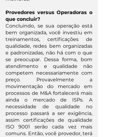
Provedores versus Operadoras o 
que concluir?
Concluindo, se sua operação está 
bem organizada, você investiu em 
treinamentos, certificações de 
qualidade, redes bem organizadas 
e padronizadas, não há com o que 
se preocupar. Dessa forma, bom 
atendimento e qualidade não 
competem necessariamente com 
preço. Provavelmente a 
movimentação do mercado em 
processos de M&A fortalecerá mais 
ainda o mercado de ISPs. A 
necessidade de qualidade no 
processo passará a ser exigência, 
assim certificações de qualidade 
ISO 9001 serão cada vez mais 
comuns. Então, você provedor, terá 