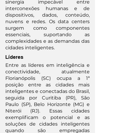
sinergia impecável entre 
interconexões humanas e de 
dispositivos, dados, conteúdo, 
nuvens e redes. Os data centers 
surgem como componentes 
essenciais, suportando as 
complexidades e as demandas das 
cidades inteligentes.
Líderes
Entre as líderes em inteligência e 
conectividade, atualmente 
Florianópolis (SC) ocupa a 1ª 
posição entre as cidades mais 
inteligentes e conectadas do Brasil, 
seguida por Curitiba (PR), São 
Paulo (SP), Belo Horizonte (MG) e 
Niterói (RJ). Essas cidades 
exemplificam o potencial e as 
soluções de cidades inteligentes 
quando são empregadas 