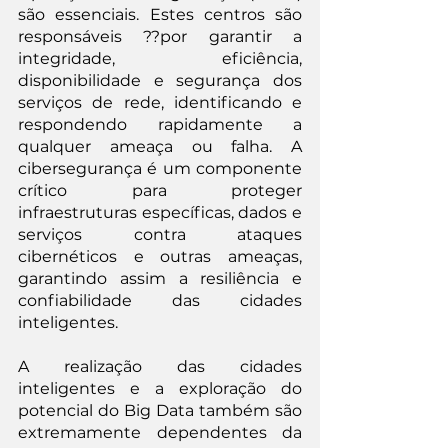
são essenciais. Estes centros são 
responsáveis ??por garantir a 
integridade, eficiência, 
disponibilidade e segurança dos 
serviços de rede, identificando e 
respondendo rapidamente a 
qualquer ameaça ou falha. A 
cibersegurança é um componente 
crítico para proteger 
infraestruturas específicas, dados e 
serviços contra ataques 
cibernéticos e outras ameaças, 
garantindo assim a resiliência e 
confiabilidade das cidades 
inteligentes.
A realização das cidades 
inteligentes e a exploração do 
potencial do Big Data também são 
extremamente dependentes da 