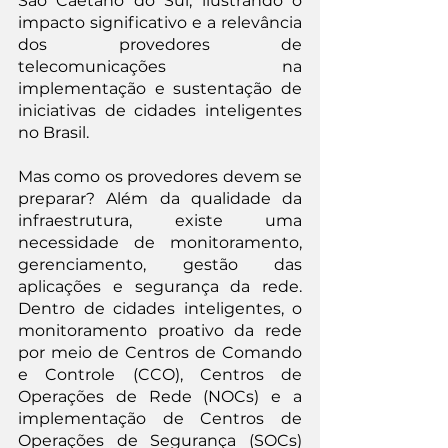
São Caetano do Sul, ilustrando o 
impacto significativo e a relevância 
dos provedores de 
telecomunicações na 
implementação e sustentação de 
iniciativas de cidades inteligentes 
no Brasil.
Mas como os provedores devem se 
preparar? Além da qualidade da 
infraestrutura, existe uma 
necessidade de monitoramento, 
gerenciamento, gestão das 
aplicações e segurança da rede. 
Dentro de cidades inteligentes, o 
monitoramento proativo da rede 
por meio de Centros de Comando 
e Controle (CCO), Centros de 
Operações de Rede (NOCs) e a 
implementação de Centros de 
Operações de Segurança (SOCs) 