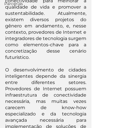
conectividade para melhorar a 
Parcerias
qualidade de vida e promover a 
sustentabilidade. Atualmente, 
existem diversos projetos do 
gênero em andamento, e, nesse 
contexto, provedores de Internet e 
integradores de tecnologia surgem 
como elementos-chave para a 
concretização desse cenário 
futurístico.
O desenvolvimento de cidades 
inteligentes depende da sinergia 
entre diferentes setores. 
Provedores de Internet possuem 
infraestrutura de conectividade 
necessária, mas muitas vezes 
carecem de know-how 
especializado e da tecnologia 
avançada necessária para 
implementação de soluções de 