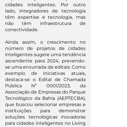
cidades inteligentes. Por outro 
lado, integradores de tecnologia 
têm expertise e tecnologia, mas 
não têm infraestrutura de 
conectividade.
Ainda assim, o crescimento no 
número de projetos de cidades 
inteligentes sugere uma tendência 
ascendente para 2024, prevendo-
se uma enxurrada de editais. Como 
exemplo de iniciativas atuais, 
destaca-se o Edital de Chamada 
Pública Nº 0001/2023, da 
Associação de Empresas do Parque 
Tecnológico da Bahia (AEPTECBA), 
que buscou selecionar empresas e 
instituições para demonstrar 
soluções tecnológicas inovadoras 
para cidades inteligentes no Living 